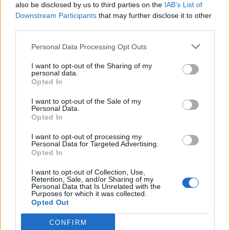
also be disclosed by us to third parties on the
IAB’s List of
Scegli Libero Quotidiano come fonte preferita
Downstream Participants
that may further disclose it to other
third parties.
SEZIONI
Personal Data Processing Opt Outs
I want to opt-out of the Sharing of my
SPETTACOLI
personal data.
Opted In
SCIENZA E TECH
I want to opt-out of the Sale of my
Personal Data.
Opted In
ALTRO
I want to opt-out of processing my
Personal Data for Targeted Advertising.
Opted In
I want to opt-out of Collection, Use,
Retention, Sale, and/or Sharing of my
Personal Data that Is Unrelated with the
Purposes for which it was collected.
Libero Shopping
Contatti
Pubblicità
Cookie policy
Privacy policy
Opted Out
Condizioni generali
Modello 231
Assistenza
Preferenze Privacy
CONFIRM