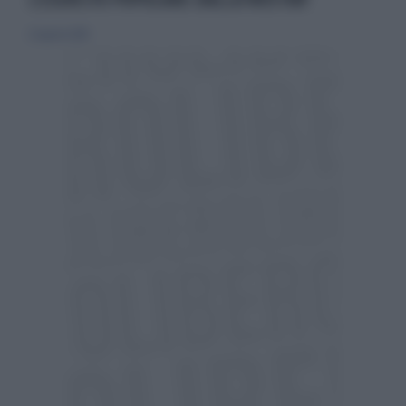
22 agosto 2010