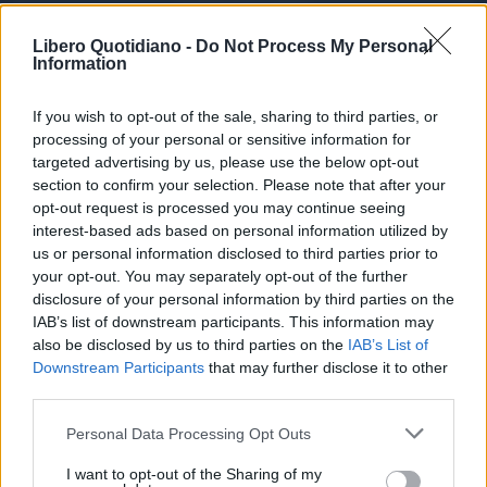
ACQUISTA ABBONAMENTO
Libero Quotidiano -
Do Not Process My Personal
Information
If you wish to opt-out of the sale, sharing to third parties, or
processing of your personal or sensitive information for
targeted advertising by us, please use the below opt-out
section to confirm your selection. Please note that after your
opt-out request is processed you may continue seeing
interest-based ads based on personal information utilized by
us or personal information disclosed to third parties prior to
your opt-out. You may separately opt-out of the further
Seguici su Google Discover
disclosure of your personal information by third parties on the
IAB’s list of downstream participants. This information may
Segui Libero Quotidiano su Google Discover
also be disclosed by us to third parties on the
IAB’s List of
Scegli Libero Quotidiano come fonte preferita
Downstream Participants
that may further disclose it to other
third parties.
SEZIONI
Personal Data Processing Opt Outs
I want to opt-out of the Sharing of my