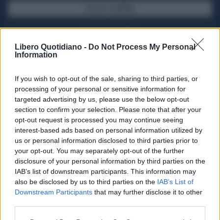
SFOGLIA IL GIORNALE
ACQUISTA ABBONAMENTO
Libero Quotidiano -
Do Not Process My Personal
Information
If you wish to opt-out of the sale, sharing to third parties, or
processing of your personal or sensitive information for
targeted advertising by us, please use the below opt-out
section to confirm your selection. Please note that after your
opt-out request is processed you may continue seeing
interest-based ads based on personal information utilized by
us or personal information disclosed to third parties prior to
your opt-out. You may separately opt-out of the further
Seguici su Google Discover
disclosure of your personal information by third parties on the
IAB’s list of downstream participants. This information may
Segui Libero Quotidiano su Google Discover
also be disclosed by us to third parties on the
IAB’s List of
Scegli Libero Quotidiano come fonte preferita
Downstream Participants
that may further disclose it to other
third parties.