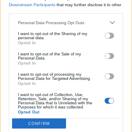
Scegli Libero Quotidiano come fonte preferita
Downstream Participants
that may further disclose it to other
third parties.
SEZIONI
Personal Data Processing Opt Outs
I want to opt-out of the Sharing of my
SPETTACOLI
personal data.
Opted In
SCIENZA E TECH
I want to opt-out of the Sale of my
Personal Data.
Opted In
ALTRO
I want to opt-out of processing my
Personal Data for Targeted Advertising.
Opted In
I want to opt-out of Collection, Use,
Retention, Sale, and/or Sharing of my
Personal Data that Is Unrelated with the
Purposes for which it was collected.
Libero Shopping
Contatti
Pubblicità
Cookie policy
Privacy policy
Opted Out
Condizioni generali
Modello 231
Assistenza
Preferenze Privacy
CONFIRM
Editoriale Libero S.r.l. - Sede Legale: Via dell’Aprica 18, 20158 Milano -