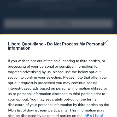
Potrai sfogliare la rivista online, leggere tutte le edizioni locali, ricevere a
casa il giornale cartaceo
SFOGLIA IL GIORNALE
ACQUISTA ABBONAMENTO
Libero Quotidiano -
Do Not Process My Personal
Information
If you wish to opt-out of the sale, sharing to third parties, or
processing of your personal or sensitive information for
targeted advertising by us, please use the below opt-out
section to confirm your selection. Please note that after your
opt-out request is processed you may continue seeing
interest-based ads based on personal information utilized by
us or personal information disclosed to third parties prior to
your opt-out. You may separately opt-out of the further
Seguici su Google Discover
disclosure of your personal information by third parties on the
IAB’s list of downstream participants. This information may
Segui Libero Quotidiano su Google Discover
also be disclosed by us to third parties on the
IAB’s List of