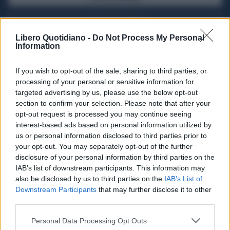
ACQUISTA ABBONAMENTO
Libero Quotidiano -
Do Not Process My Personal
Information
If you wish to opt-out of the sale, sharing to third parties, or
processing of your personal or sensitive information for
targeted advertising by us, please use the below opt-out
section to confirm your selection. Please note that after your
opt-out request is processed you may continue seeing
interest-based ads based on personal information utilized by
us or personal information disclosed to third parties prior to
your opt-out. You may separately opt-out of the further
Seguici su Google Discover
disclosure of your personal information by third parties on the
IAB’s list of downstream participants. This information may
Segui Libero Quotidiano su Google Discover
also be disclosed by us to third parties on the
IAB’s List of
Scegli Libero Quotidiano come fonte preferita
Downstream Participants
that may further disclose it to other
third parties.
SEZIONI
Personal Data Processing Opt Outs