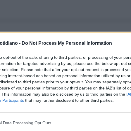
otidiano -
Do Not Process My Personal Information
to opt-out of the sale, sharing to third parties, or processing of your per
formation for targeted advertising by us, please use the below opt-out s
r selection. Please note that after your opt-out request is processed y
eing interest-based ads based on personal information utilized by us or
disclosed to third parties prior to your opt-out. You may separately opt-
losure of your personal information by third parties on the IAB’s list of
. This information may also be disclosed by us to third parties on the
IA
Participants
that may further disclose it to other third parties.
l Data Processing Opt Outs