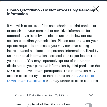
ACQUISTA ABBONAMENTO
Libero Quotidiano -
Do Not Process My Personal
Information
If you wish to opt-out of the sale, sharing to third parties, or
processing of your personal or sensitive information for
targeted advertising by us, please use the below opt-out
section to confirm your selection. Please note that after your
opt-out request is processed you may continue seeing
interest-based ads based on personal information utilized by
us or personal information disclosed to third parties prior to
your opt-out. You may separately opt-out of the further
Seguici su Google Discover
disclosure of your personal information by third parties on the
IAB’s list of downstream participants. This information may
Segui Libero Quotidiano su Google Discover
also be disclosed by us to third parties on the
IAB’s List of
Scegli Libero Quotidiano come fonte preferita
Downstream Participants
that may further disclose it to other
third parties.
SEZIONI
Personal Data Processing Opt Outs
I want to opt-out of the Sharing of my