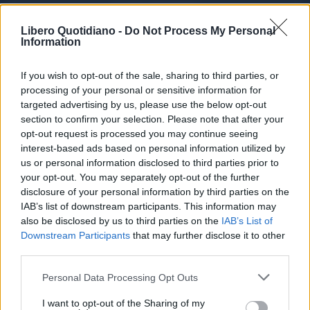
ACQUISTA ABBONAMENTO
Libero Quotidiano -
Do Not Process My Personal
Information
If you wish to opt-out of the sale, sharing to third parties, or
processing of your personal or sensitive information for
targeted advertising by us, please use the below opt-out
section to confirm your selection. Please note that after your
opt-out request is processed you may continue seeing
interest-based ads based on personal information utilized by
us or personal information disclosed to third parties prior to
your opt-out. You may separately opt-out of the further
Seguici su Google Discover
disclosure of your personal information by third parties on the
IAB’s list of downstream participants. This information may
Segui Libero Quotidiano su Google Discover
also be disclosed by us to third parties on the
IAB’s List of
Scegli Libero Quotidiano come fonte preferita
Downstream Participants
that may further disclose it to other
third parties.
SEZIONI
Personal Data Processing Opt Outs
I want to opt-out of the Sharing of my