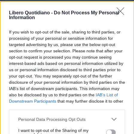
ACQUISTA ABBONAMENTO
Libero Quotidiano -
Do Not Process My Personal
Information
If you wish to opt-out of the sale, sharing to third parties, or
processing of your personal or sensitive information for
targeted advertising by us, please use the below opt-out
section to confirm your selection. Please note that after your
opt-out request is processed you may continue seeing
interest-based ads based on personal information utilized by
us or personal information disclosed to third parties prior to
your opt-out. You may separately opt-out of the further
Seguici su Google Discover
disclosure of your personal information by third parties on the
IAB’s list of downstream participants. This information may
Segui Libero Quotidiano su Google Discover
also be disclosed by us to third parties on the
IAB’s List of
Scegli Libero Quotidiano come fonte preferita
Downstream Participants
that may further disclose it to other
third parties.
SEZIONI
Personal Data Processing Opt Outs
I want to opt-out of the Sharing of my