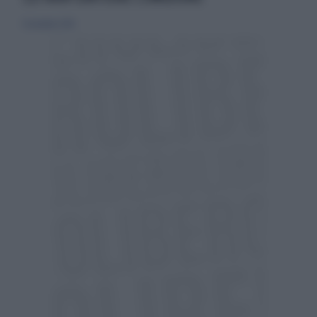
11 novembre 2018