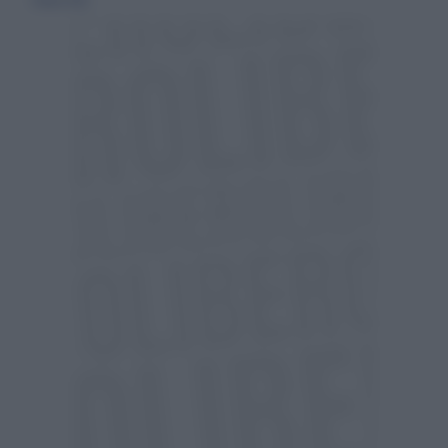
11 marzo 2022