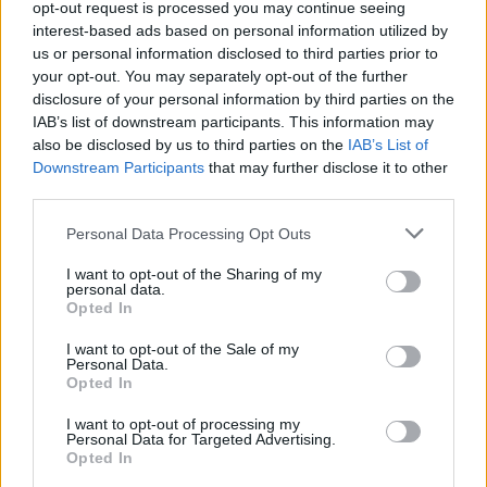
opt-out request is processed you may continue seeing
interest-based ads based on personal information utilized by
us or personal information disclosed to third parties prior to
your opt-out. You may separately opt-out of the further
Seguici su Google Discover
disclosure of your personal information by third parties on the
IAB’s list of downstream participants. This information may
Segui Libero Quotidiano su Google Discover
also be disclosed by us to third parties on the
IAB’s List of
Scegli Libero Quotidiano come fonte preferita
Downstream Participants
that may further disclose it to other
third parties.
SEZIONI
Personal Data Processing Opt Outs
I want to opt-out of the Sharing of my
SPETTACOLI
personal data.
Opted In
SCIENZA E TECH
I want to opt-out of the Sale of my
Personal Data.
Opted In
ALTRO
I want to opt-out of processing my
Personal Data for Targeted Advertising.
Opted In