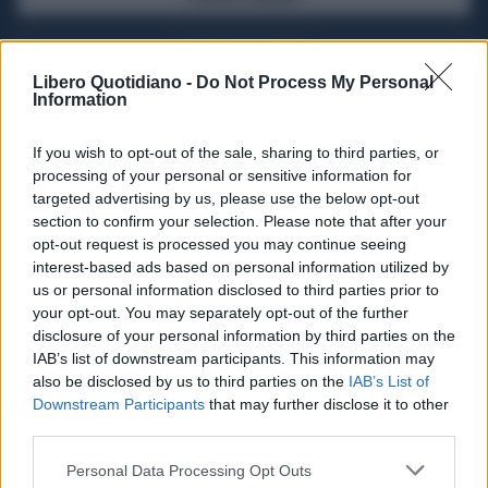
ACQUISTA ABBONAMENTO
Libero Quotidiano -
Do Not Process My Personal
Information
If you wish to opt-out of the sale, sharing to third parties, or
processing of your personal or sensitive information for
targeted advertising by us, please use the below opt-out
section to confirm your selection. Please note that after your
opt-out request is processed you may continue seeing
interest-based ads based on personal information utilized by
us or personal information disclosed to third parties prior to
your opt-out. You may separately opt-out of the further
Seguici su Google Discover
disclosure of your personal information by third parties on the
IAB’s list of downstream participants. This information may
Segui Libero Quotidiano su Google Discover
also be disclosed by us to third parties on the
IAB’s List of
Scegli Libero Quotidiano come fonte preferita
Downstream Participants
that may further disclose it to other
third parties.
SEZIONI
Personal Data Processing Opt Outs