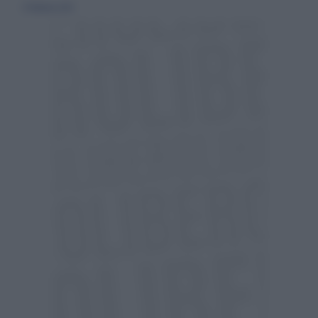
27 febbraio 2025