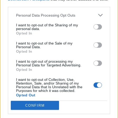
third parties.
SEZIONI
Personal Data Processing Opt Outs
I want to opt-out of the Sharing of my
SPETTACOLI
personal data.
Opted In
SCIENZA E TECH
I want to opt-out of the Sale of my
Personal Data.
Opted In
ALTRO
I want to opt-out of processing my
Personal Data for Targeted Advertising.
Opted In
I want to opt-out of Collection, Use,
Retention, Sale, and/or Sharing of my
Personal Data that Is Unrelated with the
Purposes for which it was collected.
Libero Shopping
Contatti
Pubblicità
Cookie policy
Privacy policy
Opted Out
Condizioni generali
Modello 231
Assistenza
Preferenze Privacy
CONFIRM
Editoriale Libero S.r.l. - Sede Legale: Via dell’Aprica 18, 20158 Milano -
Registro Imprese di Milano Monza Brianza Lodi: C.F. e P.IVA 06823221004 -