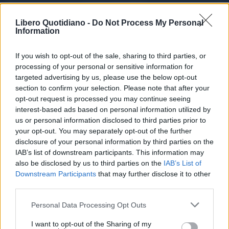
ACQUISTA ABBONAMENTO
Libero Quotidiano -
Do Not Process My Personal
Information
If you wish to opt-out of the sale, sharing to third parties, or
processing of your personal or sensitive information for
targeted advertising by us, please use the below opt-out
section to confirm your selection. Please note that after your
opt-out request is processed you may continue seeing
interest-based ads based on personal information utilized by
us or personal information disclosed to third parties prior to
your opt-out. You may separately opt-out of the further
Seguici su Google Discover
disclosure of your personal information by third parties on the
IAB’s list of downstream participants. This information may
Segui Libero Quotidiano su Google Discover
also be disclosed by us to third parties on the
IAB’s List of
Scegli Libero Quotidiano come fonte preferita
Downstream Participants
that may further disclose it to other
third parties.
SEZIONI
Personal Data Processing Opt Outs
I want to opt-out of the Sharing of my