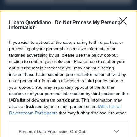
ACQUISTA ABBONAMENTO
Libero Quotidiano -
Do Not Process My Personal
Information
If you wish to opt-out of the sale, sharing to third parties, or
processing of your personal or sensitive information for
targeted advertising by us, please use the below opt-out
section to confirm your selection. Please note that after your
opt-out request is processed you may continue seeing
interest-based ads based on personal information utilized by
us or personal information disclosed to third parties prior to
your opt-out. You may separately opt-out of the further
Seguici su Google Discover
disclosure of your personal information by third parties on the
IAB’s list of downstream participants. This information may
Segui Libero Quotidiano su Google Discover
also be disclosed by us to third parties on the
IAB’s List of
Scegli Libero Quotidiano come fonte preferita
Downstream Participants
that may further disclose it to other
third parties.
SEZIONI
Personal Data Processing Opt Outs