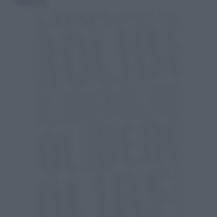
14 giugno 2023