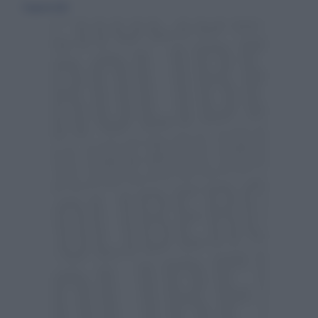
31 agosto 2023