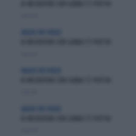
AI MICROFONI CON GIBBA C'È PIOTTA!
6 luglio 2014
RADIO 105 VIDEO
AI MICROFONI CON GIBBA C'È PIOTTA!
6 luglio 2014
RADIO 105 VIDEO
AI MICROFONI CON GIBBA C'È PIOTTA!
6 luglio 2014
RADIO 105 VIDEO
AI MICROFONI CON GIBBA C'È PIOTTA!
6 luglio 2014