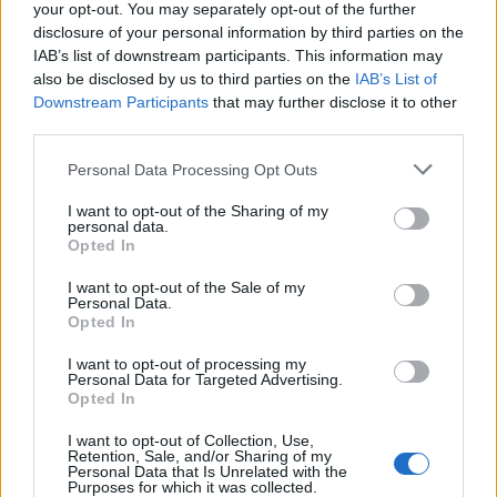
your opt-out. You may separately opt-out of the further
Seguici su Google Discover
disclosure of your personal information by third parties on the
IAB’s list of downstream participants. This information may
Segui Libero Quotidiano su Google Discover
also be disclosed by us to third parties on the
IAB’s List of
Scegli Libero Quotidiano come fonte preferita
Downstream Participants
that may further disclose it to other
third parties.
SEZIONI
Personal Data Processing Opt Outs
I want to opt-out of the Sharing of my
SPETTACOLI
personal data.
Opted In
SCIENZA E TECH
I want to opt-out of the Sale of my
Personal Data.
Opted In
ALTRO
I want to opt-out of processing my
Personal Data for Targeted Advertising.
Opted In
I want to opt-out of Collection, Use,
Retention, Sale, and/or Sharing of my
Personal Data that Is Unrelated with the
Purposes for which it was collected.
Libero Shopping
Contatti
Pubblicità
Cookie policy
Privacy policy