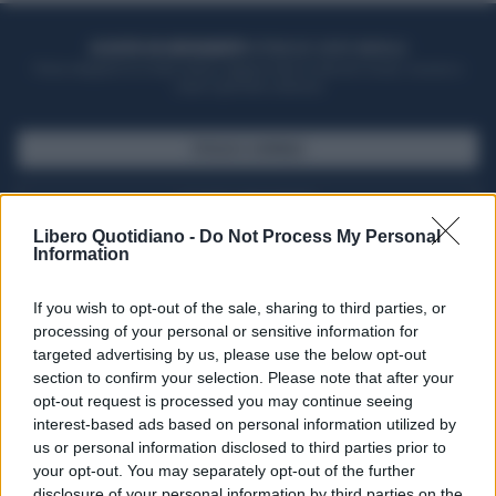
ACQUISTA UN ABBONAMENTO
OTTIENI DEI SUPER VANTAGGI
Potrai sfogliare la rivista online, leggere tutte le edizioni locali, ricevere a
casa il giornale cartaceo
SFOGLIA IL GIORNALE
ACQUISTA ABBONAMENTO
Libero Quotidiano -
Do Not Process My Personal
Information
If you wish to opt-out of the sale, sharing to third parties, or
processing of your personal or sensitive information for
targeted advertising by us, please use the below opt-out
section to confirm your selection. Please note that after your
opt-out request is processed you may continue seeing
interest-based ads based on personal information utilized by
us or personal information disclosed to third parties prior to
your opt-out. You may separately opt-out of the further
Seguici su Google Discover
disclosure of your personal information by third parties on the