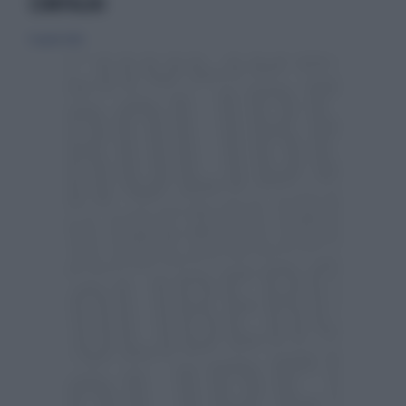
COMPAGNI
13 aprile 2026