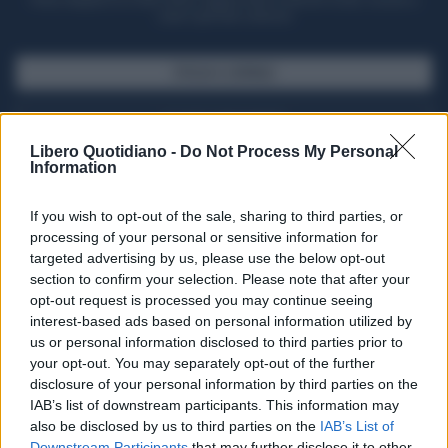
Potrai sfogliare la rivista online, leggere tutte le edizioni locali, ricevere a
casa il giornale cartaceo
SFOGLIA IL GIORNALE
ACQUISTA ABBONAMENTO
Libero Quotidiano -
Do Not Process My Personal
Information
If you wish to opt-out of the sale, sharing to third parties, or
processing of your personal or sensitive information for
targeted advertising by us, please use the below opt-out
section to confirm your selection. Please note that after your
opt-out request is processed you may continue seeing
interest-based ads based on personal information utilized by
us or personal information disclosed to third parties prior to
your opt-out. You may separately opt-out of the further
Seguici su Google Discover
disclosure of your personal information by third parties on the
IAB’s list of downstream participants. This information may
Segui Libero Quotidiano su Google Discover
also be disclosed by us to third parties on the
IAB’s List of
Scegli Libero Quotidiano come fonte preferita
Downstream Participants
that may further disclose it to other