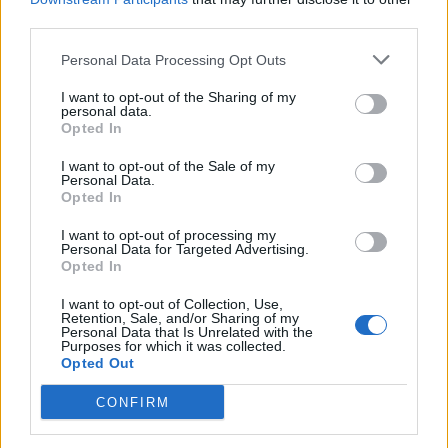
third parties.
SEZIONI
Personal Data Processing Opt Outs
I want to opt-out of the Sharing of my
SPETTACOLI
personal data.
Opted In
SCIENZA E TECH
I want to opt-out of the Sale of my
Personal Data.
Opted In
ALTRO
I want to opt-out of processing my
Personal Data for Targeted Advertising.
Opted In
I want to opt-out of Collection, Use,
Retention, Sale, and/or Sharing of my
Personal Data that Is Unrelated with the
Purposes for which it was collected.
Libero Shopping
Contatti
Pubblicità
Cookie policy
Privacy policy
Opted Out
Condizioni generali
Modello 231
Assistenza
Preferenze Privacy
CONFIRM
Editoriale Libero S.r.l. - Sede Legale: Via dell’Aprica 18, 20158 Milano -
Registro Imprese di Milano Monza Brianza Lodi: C.F. e P.IVA 06823221004 -