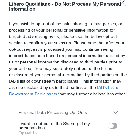
Libero Quotidiano -
Do Not Process My Personal
Information
If you wish to opt-out of the sale, sharing to third parties, or
processing of your personal or sensitive information for
targeted advertising by us, please use the below opt-out
section to confirm your selection. Please note that after your
opt-out request is processed you may continue seeing
interest-based ads based on personal information utilized by
us or personal information disclosed to third parties prior to
your opt-out. You may separately opt-out of the further
Seguici su Google Discover
disclosure of your personal information by third parties on the
IAB’s list of downstream participants. This information may
Segui Libero Quotidiano su Google Discover
also be disclosed by us to third parties on the
IAB’s List of
Scegli Libero Quotidiano come fonte preferita
Downstream Participants
that may further disclose it to other
third parties.
SEZIONI
Personal Data Processing Opt Outs
I want to opt-out of the Sharing of my
SPETTACOLI
personal data.
Opted In