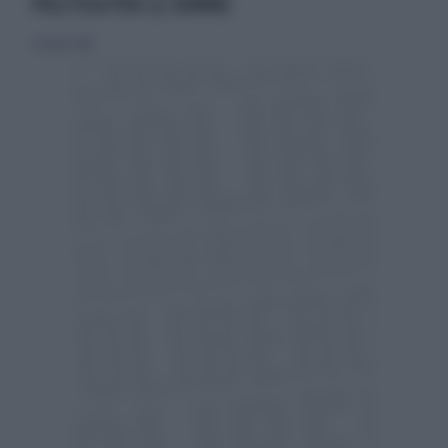
POLITICA PER LE DONNE
29 aprile 2018