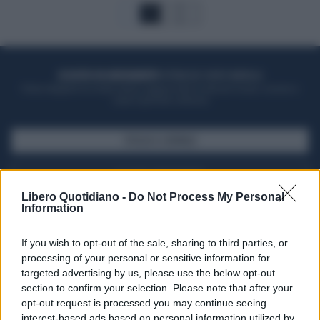
1
2
ACQUISTA UN ABBONAMENTO
OTTIENI DEI SUPER VANTAGGI
Potrai sfogliare la rivista online, leggere tutte le edizioni locali, ricevere a
casa il giornale cartaceo
SFOGLIA IL GIORNALE
ACQUISTA ABBONAMENTO
Libero Quotidiano -
Do Not Process My Personal
Information
If you wish to opt-out of the sale, sharing to third parties, or
processing of your personal or sensitive information for
targeted advertising by us, please use the below opt-out
section to confirm your selection. Please note that after your
opt-out request is processed you may continue seeing
interest-based ads based on personal information utilized by