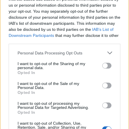
us or personal information disclosed to third parties prior to
your opt-out. You may separately opt-out of the further
Seguici su Google Discover
disclosure of your personal information by third parties on the
IAB’s list of downstream participants. This information may
Segui Libero Quotidiano su Google Discover
also be disclosed by us to third parties on the
IAB’s List of
Scegli Libero Quotidiano come fonte preferita
Downstream Participants
that may further disclose it to other
third parties.
SEZIONI
Personal Data Processing Opt Outs
I want to opt-out of the Sharing of my
SPETTACOLI
personal data.
Opted In
SCIENZA E TECH
I want to opt-out of the Sale of my
Personal Data.
Opted In
ALTRO
I want to opt-out of processing my
Personal Data for Targeted Advertising.
Opted In
I want to opt-out of Collection, Use,
Retention, Sale, and/or Sharing of my