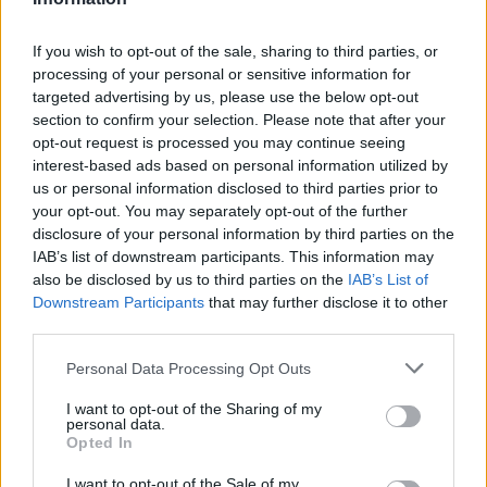
If you wish to opt-out of the sale, sharing to third parties, or
processing of your personal or sensitive information for
targeted advertising by us, please use the below opt-out
section to confirm your selection. Please note that after your
opt-out request is processed you may continue seeing
interest-based ads based on personal information utilized by
us or personal information disclosed to third parties prior to
your opt-out. You may separately opt-out of the further
Seguici su Google Discover
disclosure of your personal information by third parties on the
IAB’s list of downstream participants. This information may
Segui Libero Quotidiano su Google Discover
also be disclosed by us to third parties on the
IAB’s List of
Scegli Libero Quotidiano come fonte preferita
Downstream Participants
that may further disclose it to other
third parties.
SEZIONI
Personal Data Processing Opt Outs
I want to opt-out of the Sharing of my
SPETTACOLI
personal data.
Opted In
SCIENZA E TECH
I want to opt-out of the Sale of my