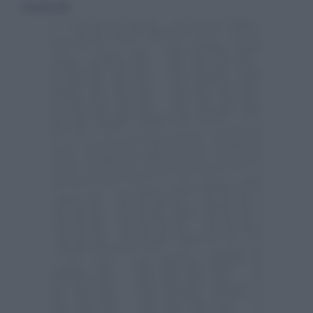
14 ottobre 2018