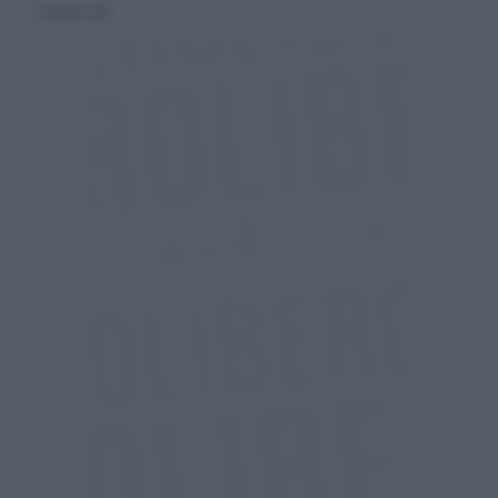
31 gennaio 2016