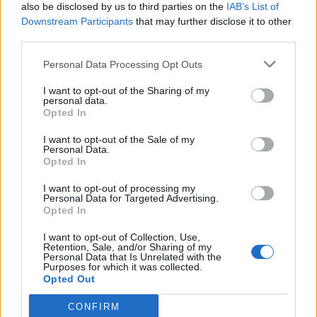
also be disclosed by us to third parties on the
IAB’s List of
Scegli Libero Quotidiano come fonte preferita
Downstream Participants
that may further disclose it to other
third parties.
SEZIONI
Personal Data Processing Opt Outs
I want to opt-out of the Sharing of my
SPETTACOLI
personal data.
Opted In
SCIENZA E TECH
I want to opt-out of the Sale of my
Personal Data.
Opted In
ALTRO
I want to opt-out of processing my
Personal Data for Targeted Advertising.
Opted In
I want to opt-out of Collection, Use,
Retention, Sale, and/or Sharing of my
Personal Data that Is Unrelated with the
Purposes for which it was collected.
Libero Shopping
Contatti
Pubblicità
Cookie policy
Privacy policy
Opted Out
Condizioni generali
Modello 231
Assistenza
Preferenze Privacy
CONFIRM