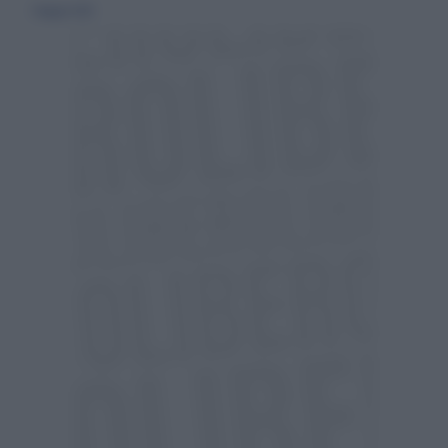
1 maggio 2024