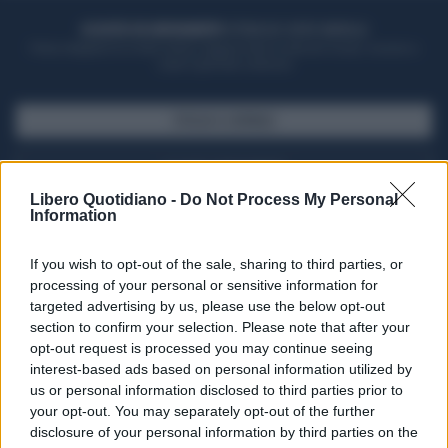
ACQUISTA UN ABBONAMENTO
OTTIENI DEI SUPER VANTAGGI
Potrai sfogliare la rivista online, leggere tutte le edizioni locali, ricevere a
casa il giornale cartaceo
SFOGLIA IL GIORNALE
ACQUISTA ABBONAMENTO
Libero Quotidiano -
Do Not Process My Personal
Information
If you wish to opt-out of the sale, sharing to third parties, or
processing of your personal or sensitive information for
targeted advertising by us, please use the below opt-out
section to confirm your selection. Please note that after your
opt-out request is processed you may continue seeing
interest-based ads based on personal information utilized by
us or personal information disclosed to third parties prior to
your opt-out. You may separately opt-out of the further
Seguici su Google Discover
disclosure of your personal information by third parties on the