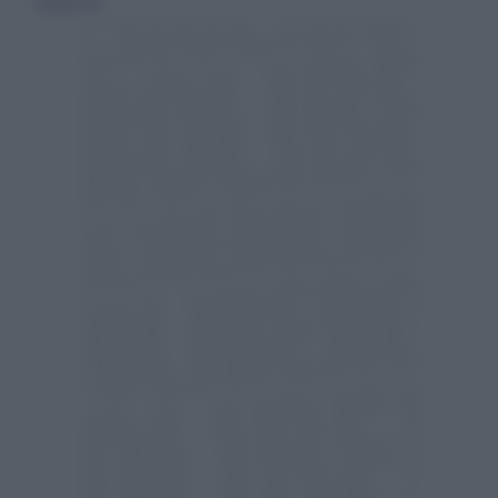
11 giugno 2017