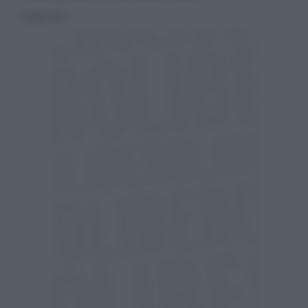
26 luglio 2020