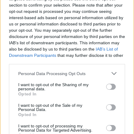
section to confirm your selection. Please note that after your
opt-out request is processed you may continue seeing
interest-based ads based on personal information utilized by
us or personal information disclosed to third parties prior to
your opt-out. You may separately opt-out of the further
Seguici su Google Discover
disclosure of your personal information by third parties on the
IAB’s list of downstream participants. This information may
Segui Libero Quotidiano su Google Discover
also be disclosed by us to third parties on the
IAB’s List of
Scegli Libero Quotidiano come fonte preferita
Downstream Participants
that may further disclose it to other
third parties.
SEZIONI
Personal Data Processing Opt Outs
I want to opt-out of the Sharing of my
SPETTACOLI
personal data.
Opted In
SCIENZA E TECH
I want to opt-out of the Sale of my
Personal Data.
Opted In
ALTRO
I want to opt-out of processing my
Personal Data for Targeted Advertising.