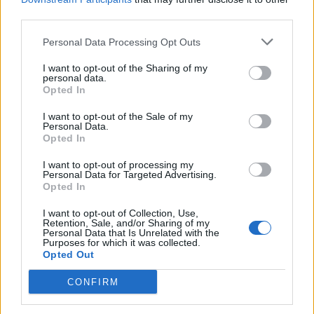
third parties.
SEZIONI
Personal Data Processing Opt Outs
I want to opt-out of the Sharing of my
SPETTACOLI
personal data.
Opted In
SCIENZA E TECH
I want to opt-out of the Sale of my
Personal Data.
Opted In
ALTRO
I want to opt-out of processing my
Personal Data for Targeted Advertising.
Opted In
I want to opt-out of Collection, Use,
Retention, Sale, and/or Sharing of my
Personal Data that Is Unrelated with the
Purposes for which it was collected.
Libero Shopping
Contatti
Pubblicità
Cookie policy
Privacy policy
Opted Out
Condizioni generali
Modello 231
Assistenza
Preferenze Privacy
CONFIRM
Editoriale Libero S.r.l. - Sede Legale: Via dell’Aprica 18, 20158 Milano -
Registro Imprese di Milano Monza Brianza Lodi: C.F. e P.IVA 06823221004 -