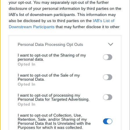
your opt-out. You may separately opt-out of the further
Seguici su Google Discover
disclosure of your personal information by third parties on the
IAB’s list of downstream participants. This information may
Segui Libero Quotidiano su Google Discover
also be disclosed by us to third parties on the
IAB’s List of
Scegli Libero Quotidiano come fonte preferita
Downstream Participants
that may further disclose it to other
third parties.
SEZIONI
Personal Data Processing Opt Outs
I want to opt-out of the Sharing of my
SPETTACOLI
personal data.
Opted In
SCIENZA E TECH
I want to opt-out of the Sale of my
Personal Data.
Opted In
ALTRO
I want to opt-out of processing my
Personal Data for Targeted Advertising.
Opted In
I want to opt-out of Collection, Use,
Retention, Sale, and/or Sharing of my
Personal Data that Is Unrelated with the
Purposes for which it was collected.
Libero Shopping
Contatti
Pubblicità
Cookie policy
Privacy policy