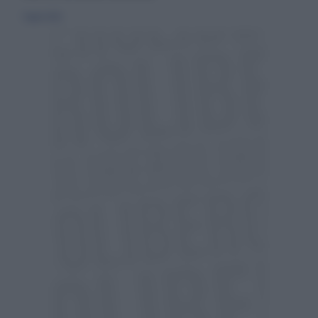
1 luglio 2020