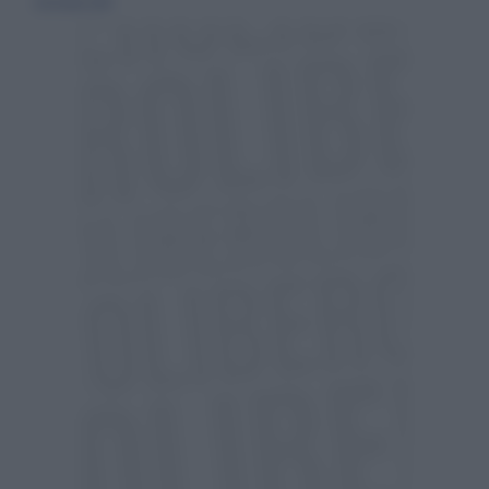
28 ottobre 2018