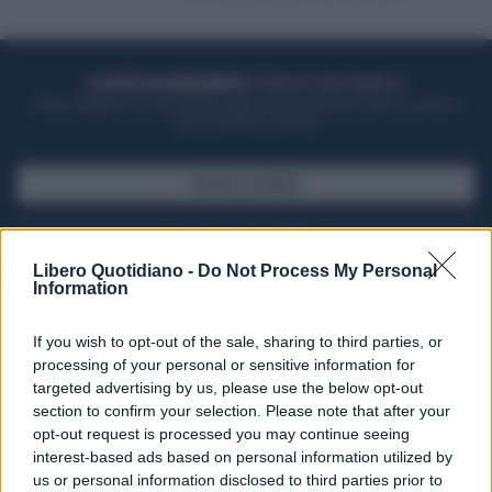
ACQUISTA UN ABBONAMENTO
OTTIENI DEI SUPER VANTAGGI
Potrai sfogliare la rivista online, leggere tutte le edizioni locali, ricevere a
casa il giornale cartaceo
SFOGLIA IL GIORNALE
ACQUISTA ABBONAMENTO
Libero Quotidiano -
Do Not Process My Personal
Information
If you wish to opt-out of the sale, sharing to third parties, or
processing of your personal or sensitive information for
targeted advertising by us, please use the below opt-out
section to confirm your selection. Please note that after your
opt-out request is processed you may continue seeing
interest-based ads based on personal information utilized by
us or personal information disclosed to third parties prior to