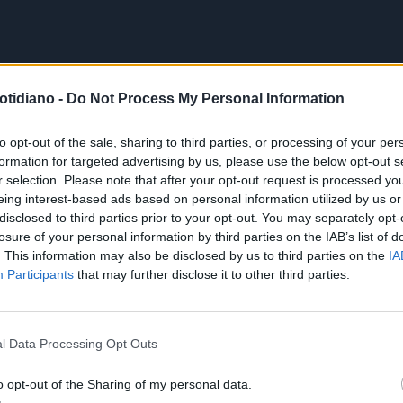
otidiano -
Do Not Process My Personal Information
to opt-out of the sale, sharing to third parties, or processing of your per
formation for targeted advertising by us, please use the below opt-out s
r selection. Please note that after your opt-out request is processed y
eing interest-based ads based on personal information utilized by us or
disclosed to third parties prior to your opt-out. You may separately opt-
losure of your personal information by third parties on the IAB’s list of
. This information may also be disclosed by us to third parties on the
IA
Participants
that may further disclose it to other third parties.
l Data Processing Opt Outs
o opt-out of the Sharing of my personal data.