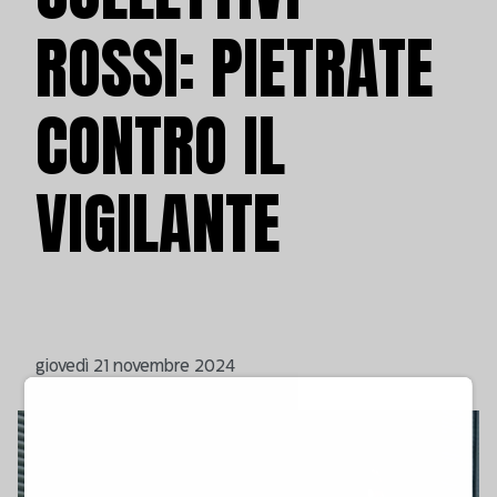
ROSSI: PIETRATE
CONTRO IL
VIGILANTE
giovedì 21 novembre 2024