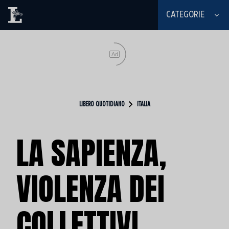
CATEGORIE
Ad
LIBERO QUOTIDIANO
ITALIA
LA SAPIENZA,
VIOLENZA DEI
COLLETTIVI