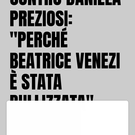
PREZIOSI:
"PERCHÉ
BEATRICE VENEZI
È STATA
BULLIZZATA"