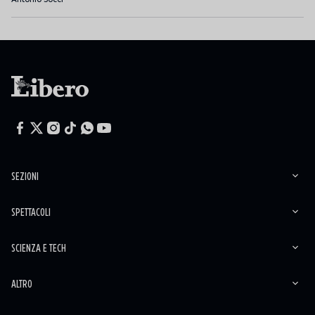
SEZIONI
SPETTACOLI
SCIENZA E TECH
ALTRO