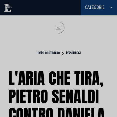
CATEGORIE
Ad
LIBERO QUOTIDIANO
PERSONAGGI
L'ARIA CHE TIRA,
PIETRO SENALDI
CONTRO DANIELA