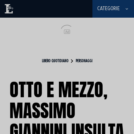
CATEGORIE
Ad
LIBERO QUOTIDIANO
PERSONAGGI
OTTO E MEZZO,
MASSIMO
GIANNINI INSULTA