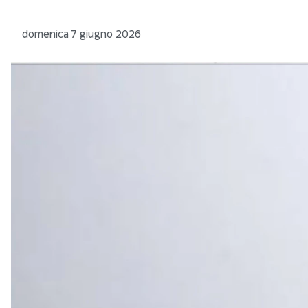
domenica 7 giugno 2026