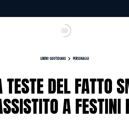
Ad
LIBERO QUOTIDIANO
PERSONAGGI
A TESTE DEL FATTO 
SSISTITO A FESTINI