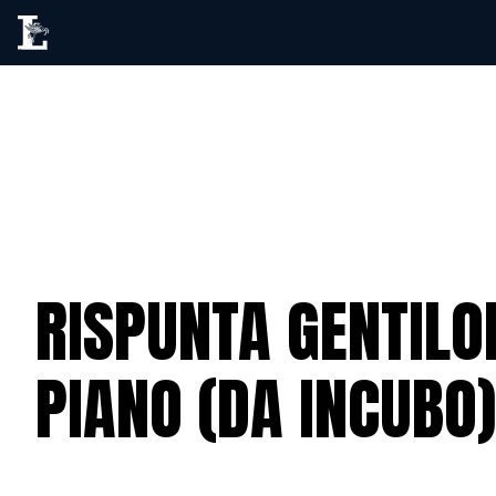
RISPUNTA GENTILO
PIANO (DA INCUBO)