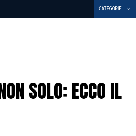
CATEGORIE
NON SOLO: ECCO IL