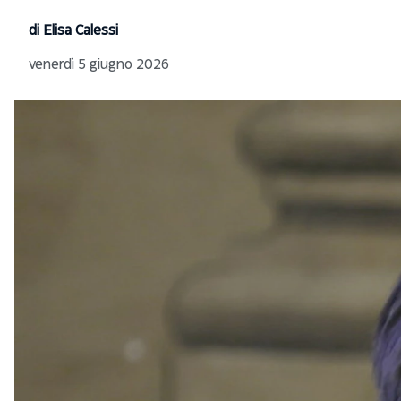
di Elisa Calessi
venerdì 5 giugno 2026