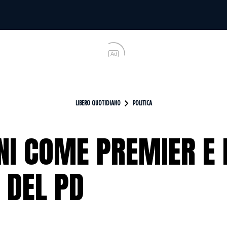
Ad
LIBERO QUOTIDIANO
POLITICA
NI COME PREMIER E 
 DEL PD