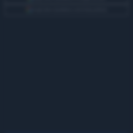
Scegli Libero Quotidiano come fonte preferita